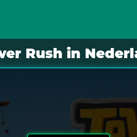
er Rush in Neder