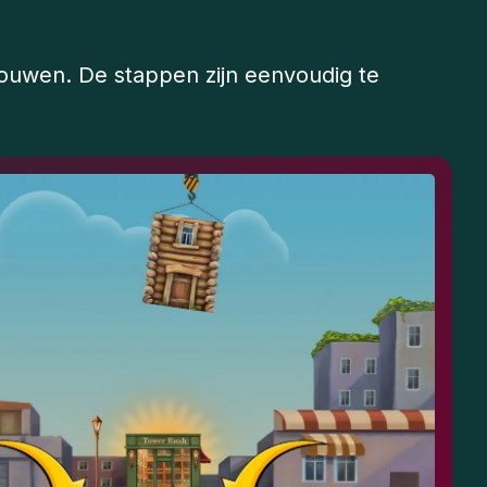
bouwen. De stappen zijn eenvoudig te