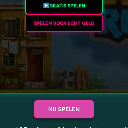
GRATIS SPELEN
SPELEN VOOR ECHT GELD
NU SPELEN