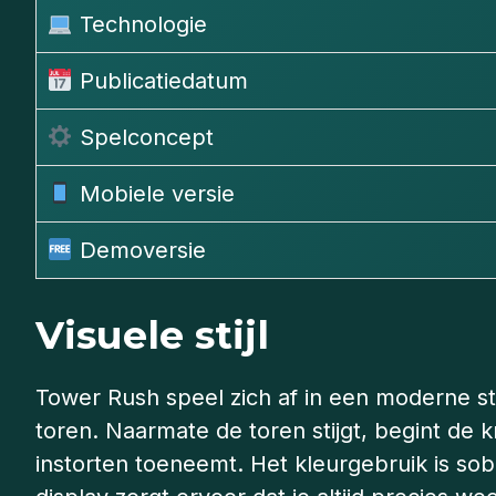
Technologie
Publicatiedatum
Spelconcept
Mobiele versie
Demoversie
Visuele stijl
Tower Rush speel zich af in een moderne s
toren. Naarmate de toren stijgt, begint de k
instorten toeneemt. Het kleurgebruik is sob